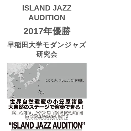
ISLAND JAZZ
AUDITION
2017年優勝
早稲田大学モダンジャズ
研究会