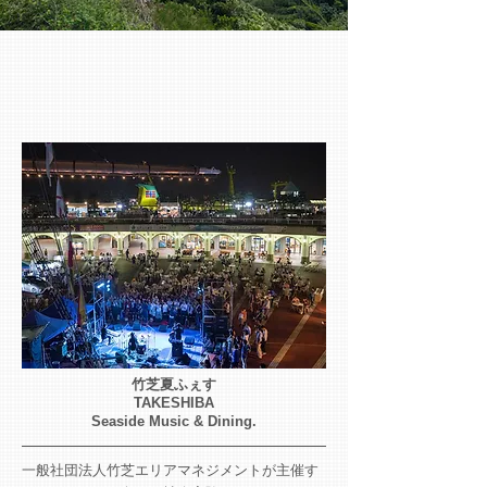
竹芝夏ふぇす
TAKESHIBA
Seaside Music & Dining.
一般社団法人竹芝エリアマネジメントが主催す