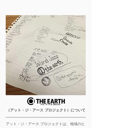
（アット・ジ・アース プロジェクト）について
アット・ジ・アース プロジェクトは、地域のヒ