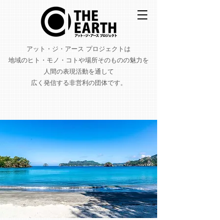
アット・ジ・アース プロジェクトは
地域のヒト・モノ・コトや場所そのものの魅力を
人間の表現活動を通して
広く発信する非営利の団体です。